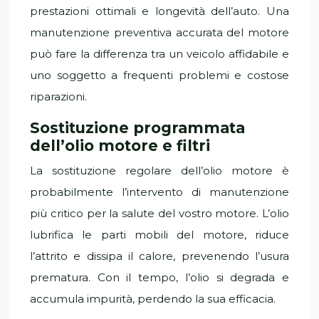
prestazioni ottimali e longevità dell’auto. Una
manutenzione preventiva accurata del motore
può fare la differenza tra un veicolo affidabile e
uno soggetto a frequenti problemi e costose
riparazioni.
Sostituzione programmata
dell’olio motore e filtri
La sostituzione regolare dell’olio motore è
probabilmente l’intervento di manutenzione
più critico per la salute del vostro motore. L’olio
lubrifica le parti mobili del motore, riduce
l’attrito e dissipa il calore, prevenendo l’usura
prematura. Con il tempo, l’olio si degrada e
accumula impurità, perdendo la sua efficacia.