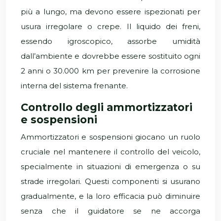
più a lungo, ma devono essere ispezionati per
usura irregolare o crepe. Il liquido dei freni,
essendo igroscopico, assorbe umidità
dall’ambiente e dovrebbe essere sostituito ogni
2 anni o 30.000 km per prevenire la corrosione
interna del sistema frenante.
Controllo degli ammortizzatori
e sospensioni
Ammortizzatori e sospensioni giocano un ruolo
cruciale nel mantenere il controllo del veicolo,
specialmente in situazioni di emergenza o su
strade irregolari. Questi componenti si usurano
gradualmente, e la loro efficacia può diminuire
senza che il guidatore se ne accorga