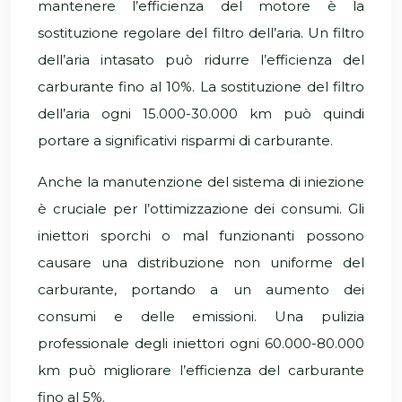
mantenere l’efficienza del motore è la
sostituzione regolare del filtro dell’aria. Un filtro
dell’aria intasato può ridurre l’efficienza del
carburante fino al 10%. La sostituzione del filtro
dell’aria ogni 15.000-30.000 km può quindi
portare a significativi risparmi di carburante.
Anche la manutenzione del sistema di iniezione
è cruciale per l’ottimizzazione dei consumi. Gli
iniettori sporchi o mal funzionanti possono
causare una distribuzione non uniforme del
carburante, portando a un aumento dei
consumi e delle emissioni. Una pulizia
professionale degli iniettori ogni 60.000-80.000
km può migliorare l’efficienza del carburante
fino al 5%.