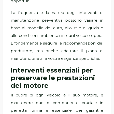
opportuni.
La frequenza e la natura degli interventi di
manutenzione preventiva possono variare in
base al modello dell’auto, allo stile di guida e
alle condizioni ambientali in cui il veicolo opera.
È fondamentale seguire le raccomandazioni del
produttore, ma anche adattare il piano di
manutenzione alle vostre esigenze specifiche.
Interventi essenziali per
preservare le prestazioni
del motore
Il cuore di ogni veicolo è il suo motore, e
mantenere questo componente cruciale in
perfetta forma è essenziale per garantire