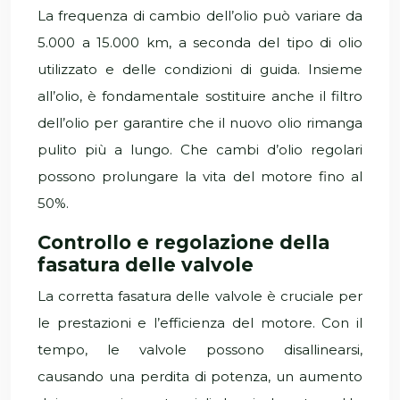
La frequenza di cambio dell’olio può variare da
5.000 a 15.000 km, a seconda del tipo di olio
utilizzato e delle condizioni di guida. Insieme
all’olio, è fondamentale sostituire anche il filtro
dell’olio per garantire che il nuovo olio rimanga
pulito più a lungo. Che cambi d’olio regolari
possono prolungare la vita del motore fino al
50%.
Controllo e regolazione della
fasatura delle valvole
La corretta fasatura delle valvole è cruciale per
le prestazioni e l’efficienza del motore. Con il
tempo, le valvole possono disallinearsi,
causando una perdita di potenza, un aumento