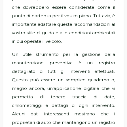
che dovrebbero essere considerate come il
punto di partenza per il vostro piano. Tuttavia, è
importante adattare queste raccomandazioni al
vostro stile di guida e alle condizioni ambientali
in cui operate il veicolo.
Un utile strumento per la gestione della
manutenzione preventiva è un registro
dettagliato di tutti gli interventi effettuati.
Questo può essere un semplice quaderno o,
meglio ancora, un’applicazione digitale che vi
permetta di tenere traccia di date,
chilometraggi e dettagli di ogni intervento.
Alcuni dati interessanti mostrano che i
proprietari di auto che mantengono un registro