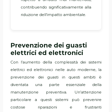
contribuendo significativamente alla
riduzione dell’impatto ambientale.
Prevenzione dei guasti
elettrici ed elettronici
Con l’aumento della complessità dei sistemi
elettrici ed elettronici nelle auto moderne, la
prevenzione dei guasti in questi ambiti è
diventata una parte essenziale della
manutenzione preventiva. Un’attenzione
particolare a questi sistemi può prevenire
costose riparazioni e frustranti