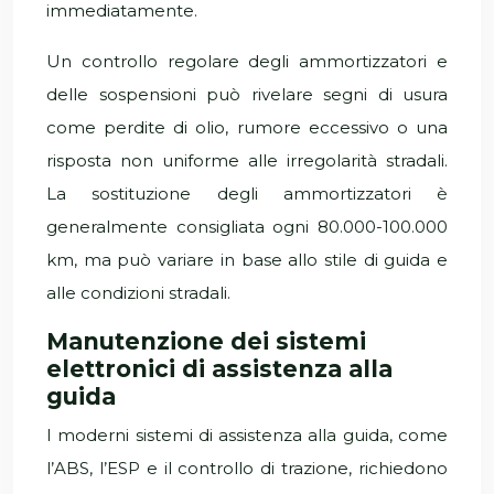
immediatamente.
Un controllo regolare degli ammortizzatori e
delle sospensioni può rivelare segni di usura
come perdite di olio, rumore eccessivo o una
risposta non uniforme alle irregolarità stradali.
La sostituzione degli ammortizzatori è
generalmente consigliata ogni 80.000-100.000
km, ma può variare in base allo stile di guida e
alle condizioni stradali.
Manutenzione dei sistemi
elettronici di assistenza alla
guida
I moderni sistemi di assistenza alla guida, come
l’ABS, l’ESP e il controllo di trazione, richiedono