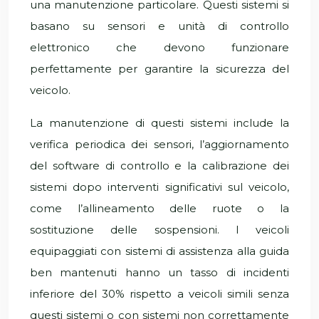
una manutenzione particolare. Questi sistemi si
basano su sensori e unità di controllo
elettronico che devono funzionare
perfettamente per garantire la sicurezza del
veicolo.
La manutenzione di questi sistemi include la
verifica periodica dei sensori, l’aggiornamento
del software di controllo e la calibrazione dei
sistemi dopo interventi significativi sul veicolo,
come l’allineamento delle ruote o la
sostituzione delle sospensioni. I veicoli
equipaggiati con sistemi di assistenza alla guida
ben mantenuti hanno un tasso di incidenti
inferiore del 30% rispetto a veicoli simili senza
questi sistemi o con sistemi non correttamente