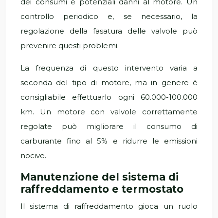
dei consumi e potenziali danni al motore. Un
controllo periodico e, se necessario, la
regolazione della fasatura delle valvole può
prevenire questi problemi.
La frequenza di questo intervento varia a
seconda del tipo di motore, ma in genere è
consigliabile effettuarlo ogni 60.000-100.000
km. Un motore con valvole correttamente
regolate può migliorare il consumo di
carburante fino al 5% e ridurre le emissioni
nocive.
Manutenzione del sistema di
raffreddamento e termostato
Il sistema di raffreddamento gioca un ruolo