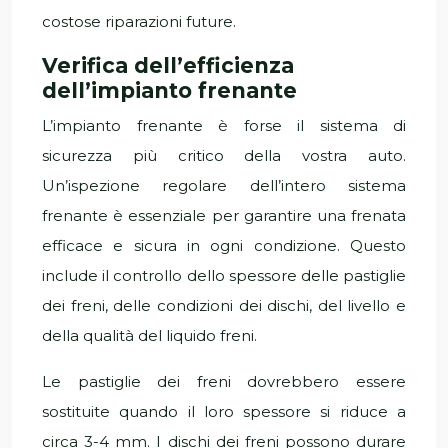
costose riparazioni future.
Verifica dell’efficienza
dell’impianto frenante
L’impianto frenante è forse il sistema di
sicurezza più critico della vostra auto.
Un’ispezione regolare dell’intero sistema
frenante è essenziale per garantire una frenata
efficace e sicura in ogni condizione. Questo
include il controllo dello spessore delle pastiglie
dei freni, delle condizioni dei dischi, del livello e
della qualità del liquido freni.
Le pastiglie dei freni dovrebbero essere
sostituite quando il loro spessore si riduce a
circa 3-4 mm. I dischi dei freni possono durare