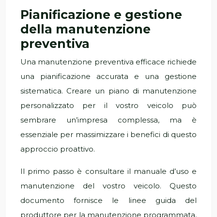
Pianificazione e gestione
della manutenzione
preventiva
Una manutenzione preventiva efficace richiede
una pianificazione accurata e una gestione
sistematica. Creare un piano di manutenzione
personalizzato per il vostro veicolo può
sembrare un’impresa complessa, ma è
essenziale per massimizzare i benefici di questo
approccio proattivo.
Il primo passo è consultare il manuale d’uso e
manutenzione del vostro veicolo. Questo
documento fornisce le linee guida del
produttore per la manutenzione programmata,