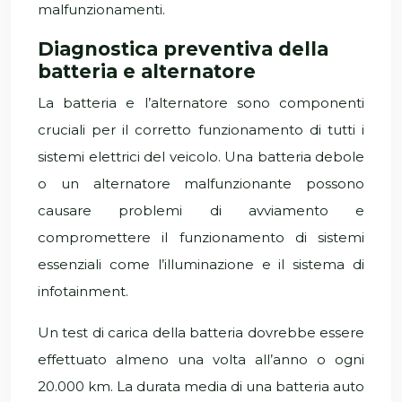
malfunzionamenti.
Diagnostica preventiva della
batteria e alternatore
La batteria e l’alternatore sono componenti
cruciali per il corretto funzionamento di tutti i
sistemi elettrici del veicolo. Una batteria debole
o un alternatore malfunzionante possono
causare problemi di avviamento e
compromettere il funzionamento di sistemi
essenziali come l’illuminazione e il sistema di
infotainment.
Un test di carica della batteria dovrebbe essere
effettuato almeno una volta all’anno o ogni
20.000 km. La durata media di una batteria auto