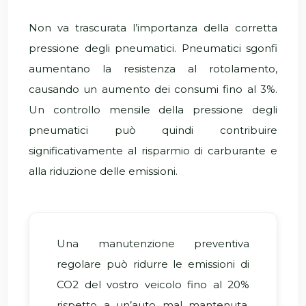
Non va trascurata l’importanza della corretta
pressione degli pneumatici. Pneumatici sgonfi
aumentano la resistenza al rotolamento,
causando un aumento dei consumi fino al 3%.
Un controllo mensile della pressione degli
pneumatici può quindi contribuire
significativamente al risparmio di carburante e
alla riduzione delle emissioni.
Una manutenzione preventiva
regolare può ridurre le emissioni di
CO2 del vostro veicolo fino al 20%
rispetto a un’auto mal mantenuta,