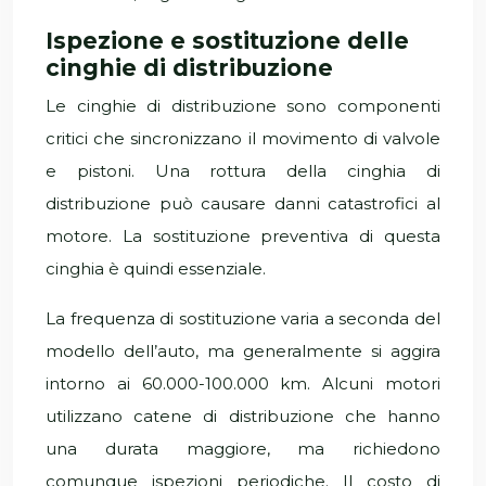
Ispezione e sostituzione delle
cinghie di distribuzione
Le cinghie di distribuzione sono componenti
critici che sincronizzano il movimento di valvole
e pistoni. Una rottura della cinghia di
distribuzione può causare danni catastrofici al
motore. La sostituzione preventiva di questa
cinghia è quindi essenziale.
La frequenza di sostituzione varia a seconda del
modello dell’auto, ma generalmente si aggira
intorno ai 60.000-100.000 km. Alcuni motori
utilizzano catene di distribuzione che hanno
una durata maggiore, ma richiedono
comunque ispezioni periodiche. Il costo di