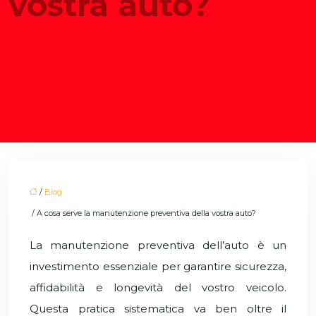
vostra auto?
/
Blog
/ A cosa serve la manutenzione preventiva della vostra auto?
La manutenzione preventiva dell’auto è un
investimento essenziale per garantire sicurezza,
affidabilità e longevità del vostro veicolo.
Questa pratica sistematica va ben oltre il