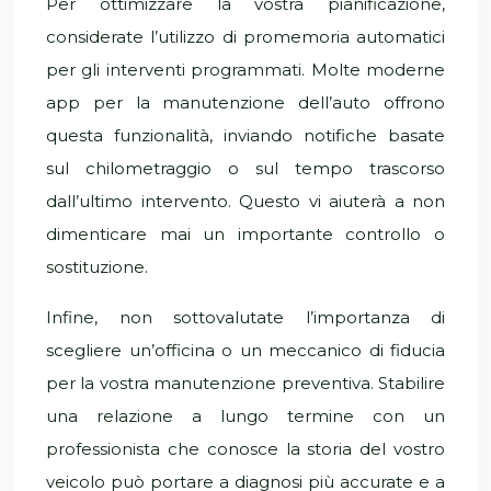
Per ottimizzare la vostra pianificazione,
considerate l’utilizzo di promemoria automatici
per gli interventi programmati. Molte moderne
app per la manutenzione dell’auto offrono
questa funzionalità, inviando notifiche basate
sul chilometraggio o sul tempo trascorso
dall’ultimo intervento. Questo vi aiuterà a non
dimenticare mai un importante controllo o
sostituzione.
Infine, non sottovalutate l’importanza di
scegliere un’officina o un meccanico di fiducia
per la vostra manutenzione preventiva. Stabilire
una relazione a lungo termine con un
professionista che conosce la storia del vostro
veicolo può portare a diagnosi più accurate e a