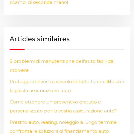
ricambi di seconda mano!
Articles similaires
5 problemi di manutenzione dell’auto facili da
risolvere
Proteggete il vostro veicolo in tutta tranquillità con
la giusta assicurazione auto
Come ottenere un preventivo gratuito e
personalizzato per la vostra assicurazione auto?
Prestito auto, leasing, noleggio a lungo termine:
confronta le soluzioni di finanziamento auto