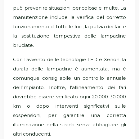
può prevenire situazioni pericolose e multe. La
manutenzione include la verifica del corretto
funzionamento di tutte le luci, la pulizia dei fari e
la sostituzione tempestiva delle lampadine
bruciate.
Con l’avvento delle tecnologie LED e Xenon, la
durata delle lampadine è aumentata, ma è
comunque consigliabile un controllo annuale
dell’impianto. Inoltre, l’allineamento dei fari
dovrebbe essere verificato ogni 20.000-30.000
km o dopo interventi significativi sulle
sospensioni, per garantire una corretta
illuminazione della strada senza abbagliare gli
altri conducenti.