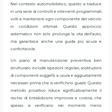
Nel contesto automobilistico, questo si traduce
in una serie di controlli e interventi programmati
volti a mantenere ogni componente del veicolo
in condizioni ottimali. Questo approccio
sistematico non solo prolunga la vita dell’auto,
ma garantisce anche una guida più sicura e
confortevole.
Un piano di manutenzione preventiva ben
strutturato include ispezioni regolari, sostituzioni
di componenti soggetti a usura e aggiustamenti
necessari prima che si verifichino guasti. Questo
metodo proattivo riduce significativamente il
rischio di breakdowns improvvisi e costosi, che
spesso si verificano nei momenti meno