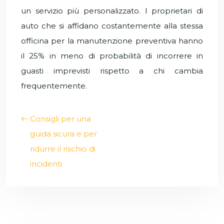
un servizio più personalizzato. I proprietari di
auto che si affidano costantemente alla stessa
officina per la manutenzione preventiva hanno
il 25% in meno di probabilità di incorrere in
guasti imprevisti rispetto a chi cambia
frequentemente.
Consigli per una
guida sicura e per
ridurre il rischio di
incidenti