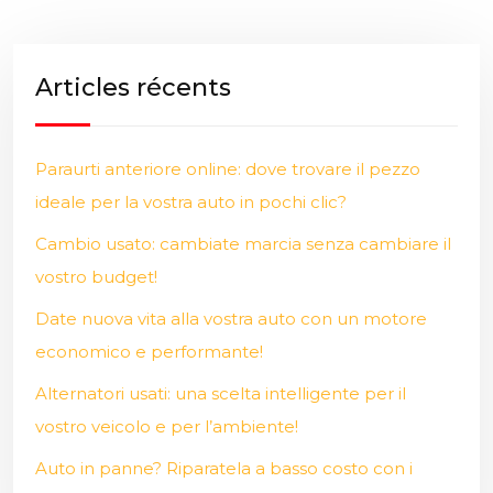
Articles récents
Paraurti anteriore online: dove trovare il pezzo
ideale per la vostra auto in pochi clic?
Cambio usato: cambiate marcia senza cambiare il
vostro budget!
Date nuova vita alla vostra auto con un motore
economico e performante!
Alternatori usati: una scelta intelligente per il
vostro veicolo e per l’ambiente!
Auto in panne? Riparatela a basso costo con i