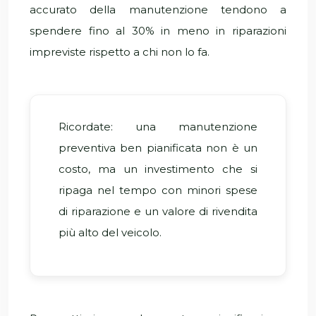
accurato della manutenzione tendono a
spendere fino al 30% in meno in riparazioni
impreviste rispetto a chi non lo fa.
Ricordate: una manutenzione
preventiva ben pianificata non è un
costo, ma un investimento che si
ripaga nel tempo con minori spese
di riparazione e un valore di rivendita
più alto del veicolo.