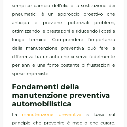
semplice cambio dell’olio o la sostituzione dei
pneumatici: è un approccio proattivo che
anticipa e previene potenziali problemi,
ottimizzando le prestazioni e riducendo i costi a
lungo termine. Comprendere l’importanza
della manutenzione preventiva può fare la
differenza tra un’auto che vi serve fedelmente
per anni e una fonte costante di frustrazioni e
spese impreviste.
Fondamenti della
manutenzione preventiva
automobilistica
La
manutenzione preventiva
si basa sul
principio che prevenire è meglio che curare.