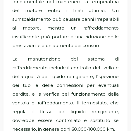
fondamentale nel mantenere la temperatura
del motore entro i limiti ottimali. Un
surriscaldamento può causare danni irreparabili
al motore, mentre un raffreddamento
insufficiente può portare a una riduzione delle
prestazioni e a un aumento dei consumi.
La manutenzione del sistema di
raffreddamento include il controllo del livello e
della qualità del liquido refrigerante, l’ispezione
dei tubi e delle connessioni per eventuali
perdite, e la verifica del funzionamento della
ventola di raffreddamento. Il termostato, che
regola il flusso del liquido refrigerante,
dovrebbe essere controllato e sostituito se
necessario, in genere ogni 60.000-100.000 km.