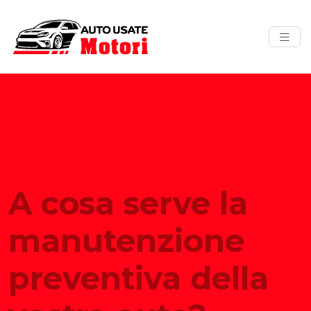
A cosa serve la
manutenzione
preventiva della