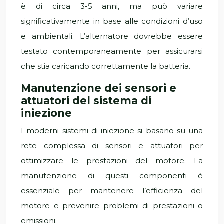
è di circa 3-5 anni, ma può variare
significativamente in base alle condizioni d’uso
e ambientali. L’alternatore dovrebbe essere
testato contemporaneamente per assicurarsi
che stia caricando correttamente la batteria.
Manutenzione dei sensori e
attuatori del sistema di
iniezione
I moderni sistemi di iniezione si basano su una
rete complessa di sensori e attuatori per
ottimizzare le prestazioni del motore. La
manutenzione di questi componenti è
essenziale per mantenere l’efficienza del
motore e prevenire problemi di prestazioni o
emissioni.