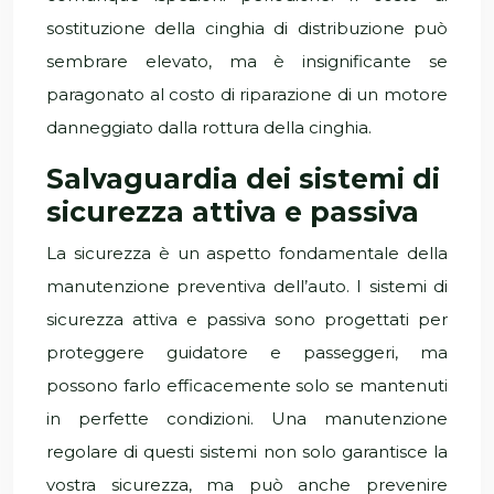
sostituzione della cinghia di distribuzione può
sembrare elevato, ma è insignificante se
paragonato al costo di riparazione di un motore
danneggiato dalla rottura della cinghia.
Salvaguardia dei sistemi di
sicurezza attiva e passiva
La sicurezza è un aspetto fondamentale della
manutenzione preventiva dell’auto. I sistemi di
sicurezza attiva e passiva sono progettati per
proteggere guidatore e passeggeri, ma
possono farlo efficacemente solo se mantenuti
in perfette condizioni. Una manutenzione
regolare di questi sistemi non solo garantisce la
vostra sicurezza, ma può anche prevenire