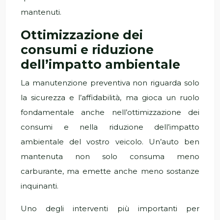
mantenuti.
Ottimizzazione dei
consumi e riduzione
dell’impatto ambientale
La manutenzione preventiva non riguarda solo
la sicurezza e l’affidabilità, ma gioca un ruolo
fondamentale anche nell’ottimizzazione dei
consumi e nella riduzione dell’impatto
ambientale del vostro veicolo. Un’auto ben
mantenuta non solo consuma meno
carburante, ma emette anche meno sostanze
inquinanti.
Uno degli interventi più importanti per