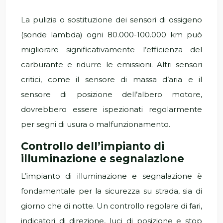
La pulizia o sostituzione dei sensori di ossigeno
(sonde lambda) ogni 80.000-100.000 km può
migliorare significativamente l’efficienza del
carburante e ridurre le emissioni. Altri sensori
critici, come il sensore di massa d’aria e il
sensore di posizione dell’albero motore,
dovrebbero essere ispezionati regolarmente
per segni di usura o malfunzionamento.
Controllo dell’impianto di
illuminazione e segnalazione
L’impianto di illuminazione e segnalazione è
fondamentale per la sicurezza su strada, sia di
giorno che di notte. Un controllo regolare di fari,
indicatori di direzione, luci di posizione e stop